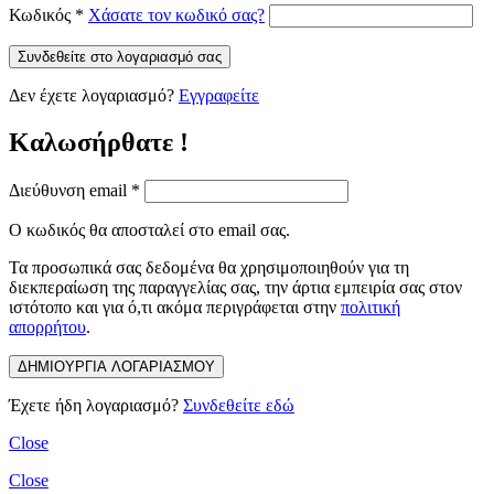
Κωδικός
*
Χάσατε τον κωδικό σας?
Συνδεθείτε στο λογαριασμό σας
Δεν έχετε λογαριασμό?
Εγγραφείτε
Καλωσήρθατε !
Διεύθυνση email
*
Ο κωδικός θα αποσταλεί στο email σας.
Τα προσωπικά σας δεδομένα θα χρησιμοποιηθούν για τη
διεκπεραίωση της παραγγελίας σας, την άρτια εμπειρία σας στον
ιστότοπο και για ό,τι ακόμα περιγράφεται στην
πολιτική
απορρήτου
.
ΔΗΜΙΟΥΡΓΙΑ ΛΟΓΑΡΙΑΣΜΟΥ
Έχετε ήδη λογαριασμό?
Συνδεθείτε εδώ
Close
Close