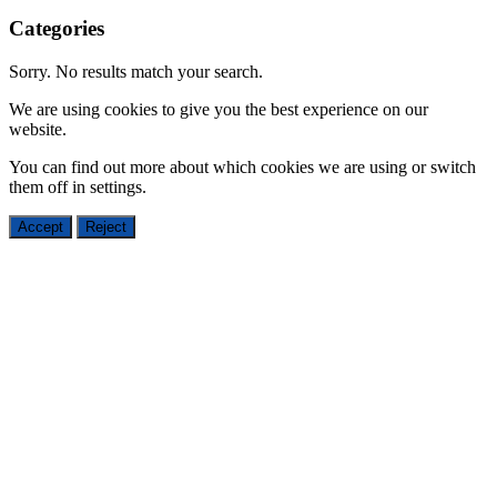
Categories
Sorry. No results match your search.
We are using cookies to give you the best experience on our
website.
You can find out more about which cookies we are using or switch
them off in
settings
.
Accept
Reject