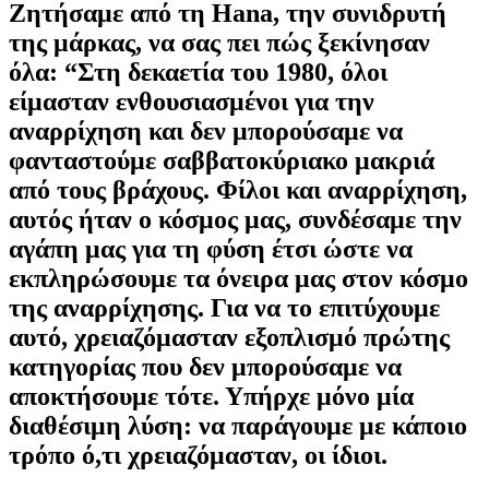
Ζητήσαμε από τη Hana, την συνιδρυτή
της μάρκας, να σας πει πώς ξεκίνησαν
όλα: “Στη δεκαετία του 1980, όλοι
είμασταν ενθουσιασμένοι για την
αναρρίχηση και δεν μπορούσαμε να
φανταστούμε σαββατοκύριακο μακριά
από τους βράχους. Φίλοι και αναρρίχηση,
αυτός ήταν ο κόσμος μας, συνδέσαμε την
αγάπη μας για τη φύση έτσι ώστε να
εκπληρώσουμε τα όνειρα μας στον κόσμο
της αναρρίχησης. Για να το επιτύχουμε
αυτό, χρειαζόμασταν εξοπλισμό πρώτης
κατηγορίας που δεν μπορούσαμε να
αποκτήσουμε τότε. Υπήρχε μόνο μία
διαθέσιμη λύση: να παράγουμε με κάποιο
τρόπο ό,τι χρειαζόμασταν, οι ίδιοι.